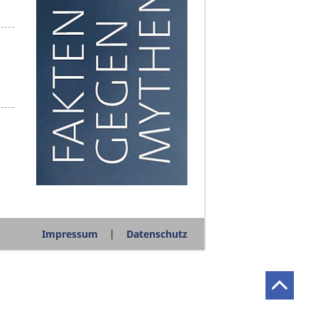
Impressum
Datenschutz