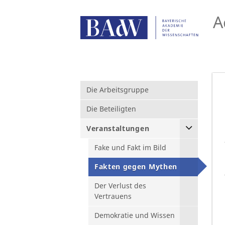
A
Die Arbeitsgruppe
Die Beteiligten
Veranstaltungen
Fake und Fakt im Bild
Fakten gegen Mythen
Der Verlust des
Vertrauens
Demokratie und Wissen