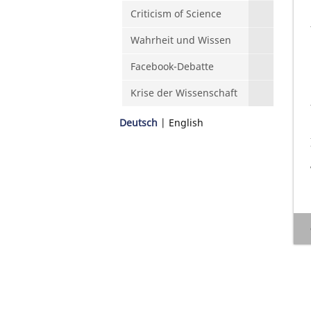
Criticism of Science
Wahrheit und Wissen
Facebook-Debatte
Krise der Wissenschaft
Deutsch
English